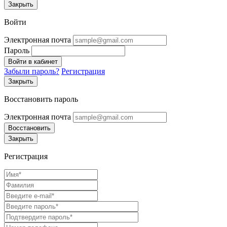
Закрыть
Войти
Электронная почта
Пароль
Войти в кабинет
Забыли пароль?
Регистрация
Закрыть
Восстановить пароль
Электронная почта
Восстановить
Закрыть
Регистрация