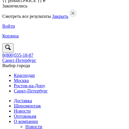
{{ product.PRICE }} ₽
Закончились
Смотреть все результаты
Закрыть
Войти
Корзина
8(800)555-18-87
Санкт-Петербург
Выбор города
Краснодар
Москва
Ростов-на-Дону
Санкт-Петербург
Доставка
Шиномонтаж
Новости
Оптовикам
О компании
Новости