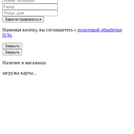
Нажимая кнопку, вы соглашаетесь с
политикой обработки
ПДн
Закрыть
Закрыть
Наличие в магазинах
загрузка карты...