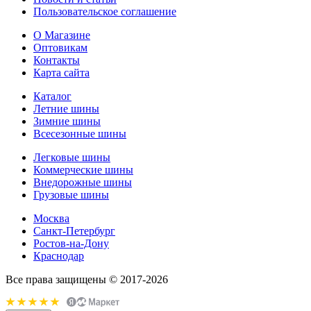
Пользовательское соглашение
О Магазине
Оптовикам
Контакты
Карта сайта
Каталог
Летние шины
Зимние шины
Всесезонные шины
Легковые шины
Коммерческие шины
Внедорожные шины
Грузовые шины
Москва
Санкт-Петербург
Ростов-на-Дону
Краснодар
Все права защищены © 2017-2026