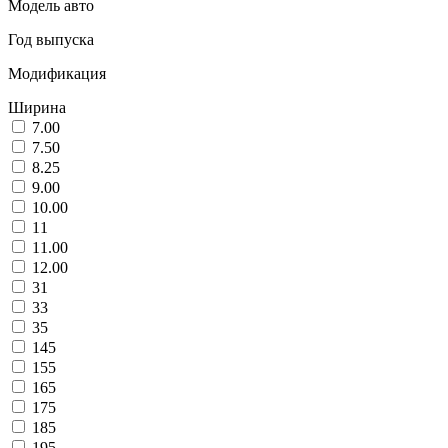
Модель авто
Год выпуска
Модификация
Ширина
7.00
7.50
8.25
9.00
10.00
11
11.00
12.00
31
33
35
145
155
165
175
185
195