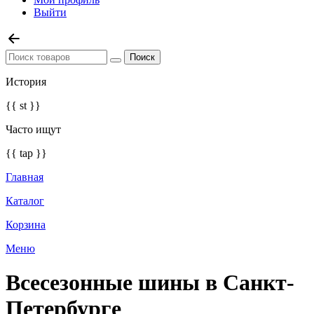
Выйти
История
{{ st }}
Часто ищут
{{ tap }}
Главная
Каталог
Корзина
Меню
Всесезонные шины в Санкт-
Петербурге