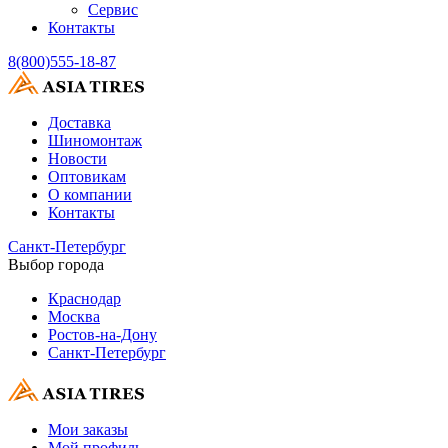
Сервис
Контакты
8(800)555-18-87
Доставка
Шиномонтаж
Новости
Оптовикам
О компании
Контакты
Санкт-Петербург
Выбор города
Краснодар
Москва
Ростов-на-Дону
Санкт-Петербург
Мои заказы
Мой профиль