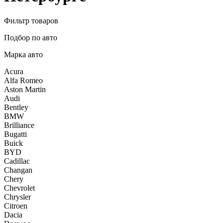
Фильтр товаров
Подбор по авто
Марка авто
Acura
Alfa Romeo
Aston Martin
Audi
Bentley
BMW
Brilliance
Bugatti
Buick
BYD
Cadillac
Changan
Chery
Chevrolet
Chrysler
Citroen
Dacia