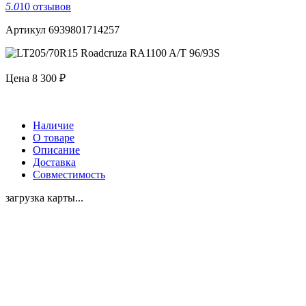
5.0
10 отзывов
Артикул 6939801714257
Цена
8 300 ₽
Наличие
О товаре
Описание
Доставка
Совместимость
загрузка карты...