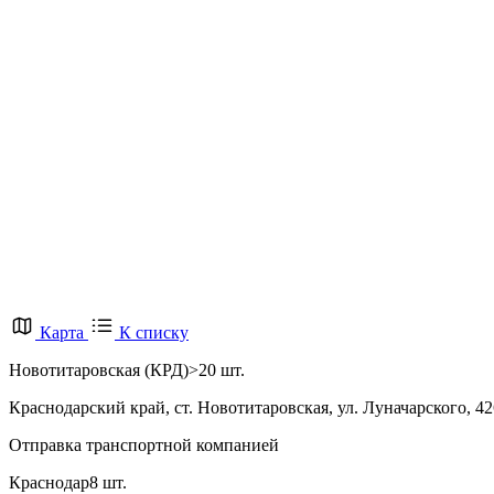
Карта
К списку
Новотитаровская (КРД)
>20 шт.
Краснодарский край, ст. Новотитаровская, ул. Луначарского, 4
Отправка транспортной компанией
Краснодар
8 шт.