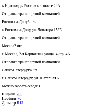
г. Краснодар, Ростовское шоссе 24А
Отправка транспортной компанией
Ростов-на-Дону
8 шт.
г. Ростов-на-Дону, ул. Доватора 158Е
Отправка транспортной компанией
Москва
7 шт.
г. Москва, 2-я Карпатская улица, 4 стр. 4А
Отправка транспортной компанией
Санкт-Петербург
4 шт.
г. Санкт-Петербург, ул. Шатерная 6
Можно забрать сегодня
Ширина
205
Профиль
70
Диаметр
R15