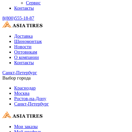
Сервис
Контакты
8(800)555-18-87
Доставка
Шиномонтаж
Новости
Оптовикам
О компании
Контакты
Санкт-Петербург
Выбор города
Краснодар
Москва
Ростов-на-Дону
Санкт-Петербург
Мои заказы
Мой профиль