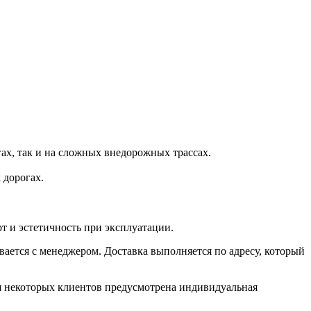
ах, так и на сложных внедорожных трассах.
 дорогах.
т и эстетичность при эксплуатации.
вается с менеджером. Доставка выполняется по адресу, который
ля некоторых клиентов предусмотрена индивидуальная