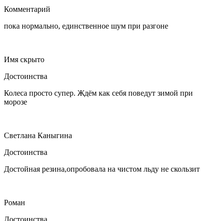
Комментарий
пока нормально, единственное шум при разгоне
Имя скрыто
Достоинства
Колеса просто супер. Ждём как себя поведут зимой при
морозе
Светлана Каныгина
Достоинства
Достойная резина,опробовала на чистом льду не скользит
Роман
Достоинства