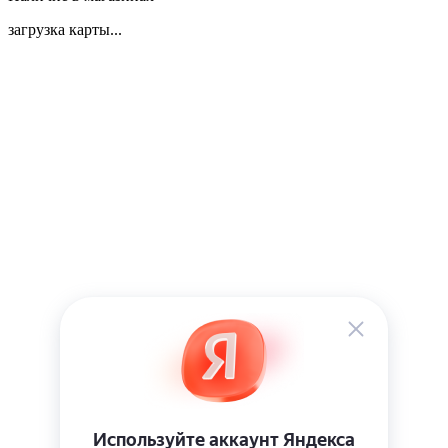
загрузка карты...