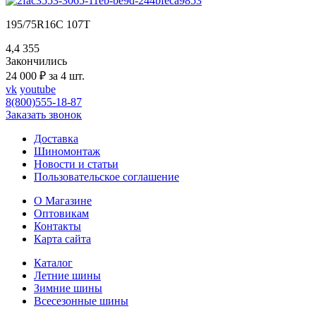
195/75R16C 107T
4,4
355
Закончились
24 000 ₽ за 4 шт.
vk
youtube
8(800)555-18-87
Заказать звонок
Доставка
Шиномонтаж
Новости и статьи
Пользовательское соглашение
О Магазине
Оптовикам
Контакты
Карта сайта
Каталог
Летние шины
Зимние шины
Всесезонные шины