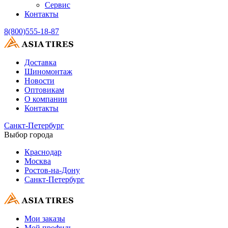
Сервис
Контакты
8(800)555-18-87
Доставка
Шиномонтаж
Новости
Оптовикам
О компании
Контакты
Санкт-Петербург
Выбор города
Краснодар
Москва
Ростов-на-Дону
Санкт-Петербург
Мои заказы
Мой профиль