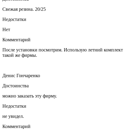
Свежая резина. 20/25
Недостатки
Нет
Комментарий
После установки посмотрим. Использую летний комплект
такой же фирмы.
Денис Гончаренко
Достоинства
можно заказать эту фирму.
Недостатки
не увидел.
Комментарий