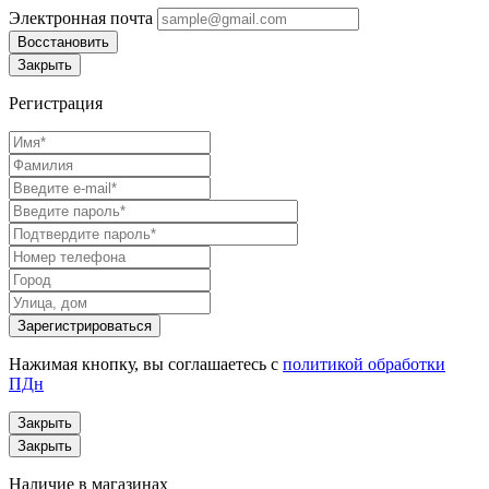
Электронная почта
Восстановить
Закрыть
Регистрация
Нажимая кнопку, вы соглашаетесь с
политикой обработки
ПДн
Закрыть
Закрыть
Наличие в магазинах