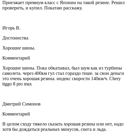
Приезжает премиум класс с Японии на такой резине. Решил
проверить, и купил. Покатаю расскажу.
Игорь В.
Достоинства
Хорошие шины.
Комментарий
Хорошие шины. Пока обкатывал, был шум как из турбины
самолета. через 400км гул стал гораздо тише. за свои деньги
это очень хорошая резина. индекс скорости 140км/ч. Chery
tiggo 8 pro max
Дмитрий Симонов
Комментарий
В целом сходу тяжело сказать хорошая резина или нет, надо
хотя бы дождаться реальных минусов, снега и льда.