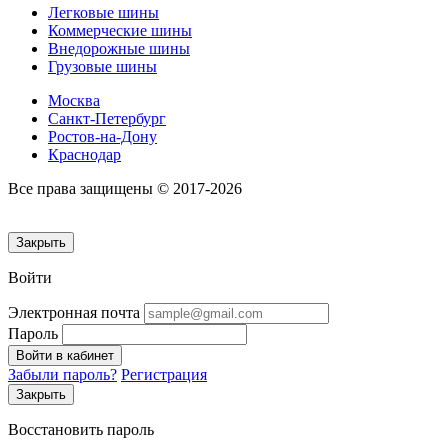
Легковые шины
Коммерческие шины
Внедорожные шины
Грузовые шины
Москва
Санкт-Петербург
Ростов-на-Дону
Краснодар
Все права защищены © 2017-2026
Закрыть
Войти
Электронная почта
Пароль
Войти в кабинет
Забыли пароль?
Регистрация
Закрыть
Восстановить пароль