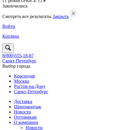
{{ product.PRICE }} ₽
Закончились
Смотреть все результаты
Закрыть
Войти
Корзина
8(800)555-18-87
Санкт-Петербург
Выбор города
Краснодар
Москва
Ростов-на-Дону
Санкт-Петербург
Доставка
Шиномонтаж
Новости
Оптовикам
О компании
Новости