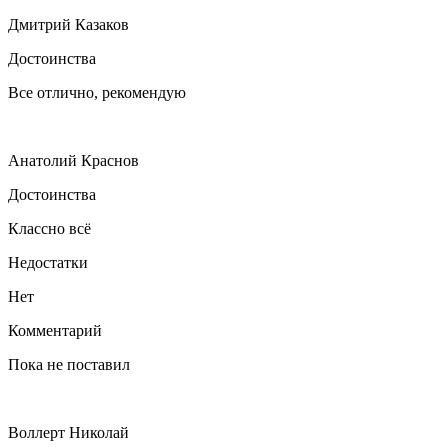
Дмитрий Казаков
Достоинства
Все отлично, рекомендую
Анатолий Краснов
Достоинства
Классно всё
Недостатки
Нет
Комментарий
Пока не поставил
Воллерт Николай