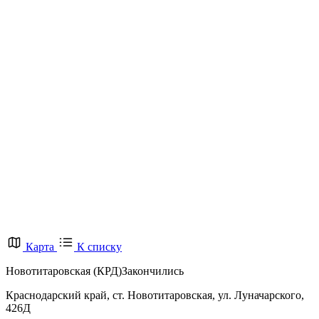
Карта
К списку
Новотитаровская (КРД)
Закончились
Краснодарский край, ст. Новотитаровская, ул. Луначарского,
426Д