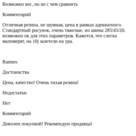
Возможно вес, но не с чем сравнить
Комментарий
Отличная резина, не шумная, цена в рамках адекватного.
Стандартный рисунок, очень тяжелые, но шины 285/45/20,
возможно ок для этих параметров. Кажется, что слегка
маломерят, на 10j залетели на ура.
Ramses
Достоинства
Цена, качество! Очень тихая резина!
Недостатки
Нет
Комментарий
Доволен покупкой! Рекомендую продавца!