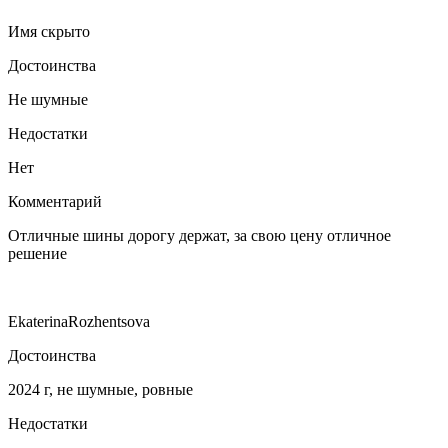
Имя скрыто
Достоинства
Не шумные
Недостатки
Нет
Комментарий
Отличные шины дорогу держат, за свою цену отличное
решение
EkaterinaRozhentsova
Достоинства
2024 г, не шумные, ровные
Недостатки