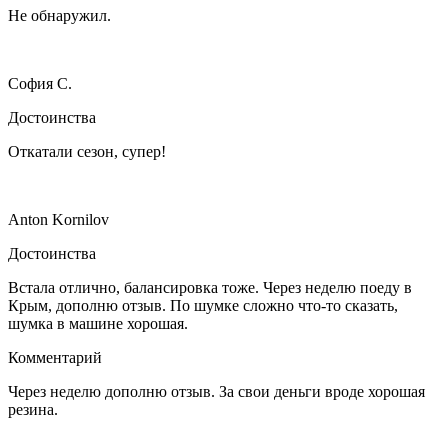
Не обнаружил.
София С.
Достоинства
Откатали сезон, супер!
Anton Kornilov
Достоинства
Встала отлично, балансировка тоже. Через неделю поеду в
Крым, дополню отзыв. По шумке сложно что-то сказать,
шумка в машине хорошая.
Комментарий
Через неделю дополню отзыв. За свои деньги вроде хорошая
резина.