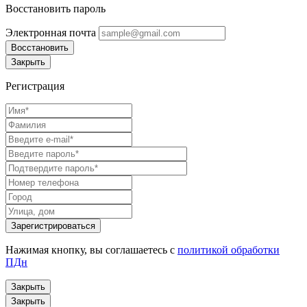
Восстановить пароль
Электронная почта
Восстановить
Закрыть
Регистрация
Нажимая кнопку, вы соглашаетесь с
политикой обработки
ПДн
Закрыть
Закрыть