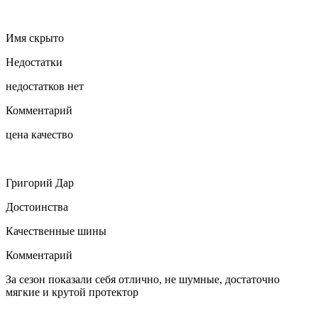
Имя скрыто
Недостатки
недостатков нет
Комментарий
цена качество
Григорий Дар
Достоинства
Качественные шины
Комментарий
За сезон показали себя отлично, не шумные, достаточно
мягкие и крутой протектор