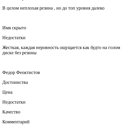
В целом неплохая резина , но до топ уровня далеко
Имя скрыто
Недостатки
Жесткая, каждая неровность ощущается как будто на голом
диске без резины
Федор Феоктистов
Достоинства
Цена
Недостатки
Качество
Комментарий