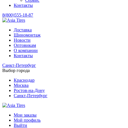
Сервис
Контакты
8(800)555-18-87
Доставка
Шиномонтаж
Новости
Оптовикам
О компании
Контакты
Санкт-Петербург
Выбор города
Краснодар
Москва
Ростов-на-Дону
Санкт-Петербург
Мои заказы
Мой профиль
Выйти