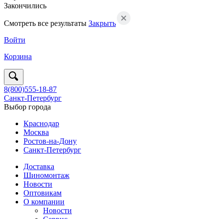
Закончились
Смотреть все результаты
Закрыть
Войти
Корзина
8(800)555-18-87
Санкт-Петербург
Выбор города
Краснодар
Москва
Ростов-на-Дону
Санкт-Петербург
Доставка
Шиномонтаж
Новости
Оптовикам
О компании
Новости