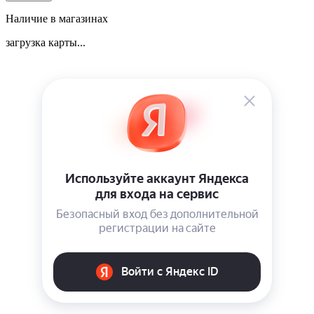
Наличие в магазинах
загрузка карты...