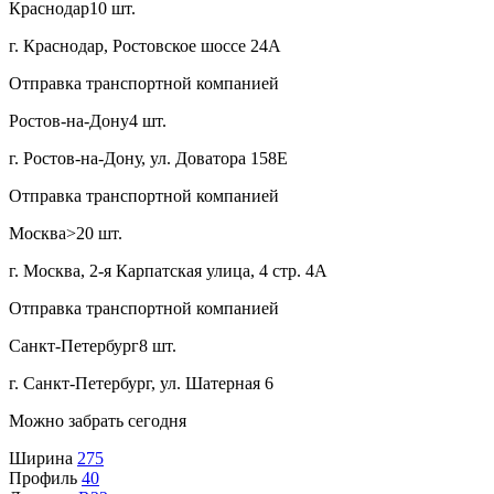
Краснодар
10 шт.
г. Краснодар, Ростовское шоссе 24А
Отправка транспортной компанией
Ростов-на-Дону
4 шт.
г. Ростов-на-Дону, ул. Доватора 158Е
Отправка транспортной компанией
Москва
>20 шт.
г. Москва, 2-я Карпатская улица, 4 стр. 4А
Отправка транспортной компанией
Санкт-Петербург
8 шт.
г. Санкт-Петербург, ул. Шатерная 6
Можно забрать сегодня
Ширина
275
Профиль
40