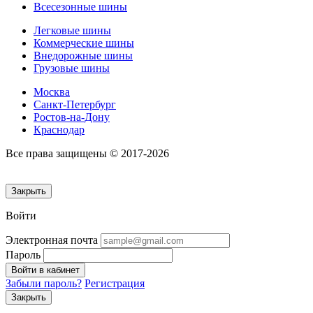
Всесезонные шины
Легковые шины
Коммерческие шины
Внедорожные шины
Грузовые шины
Москва
Санкт-Петербург
Ростов-на-Дону
Краснодар
Все права защищены © 2017-2026
Закрыть
Войти
Электронная почта
Пароль
Войти в кабинет
Забыли пароль?
Регистрация
Закрыть