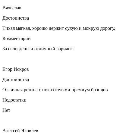
Вячеслав
Достоинства
Тихая мягкая, хорошо держит сухую и мокрую дорогу,
Комментарий
За свои деньги отличный вариант.
Егор Искров
Достоинства
Отличная резина с показателями премиум брэндов
Недостатки
Нет
Алексей Яковлев