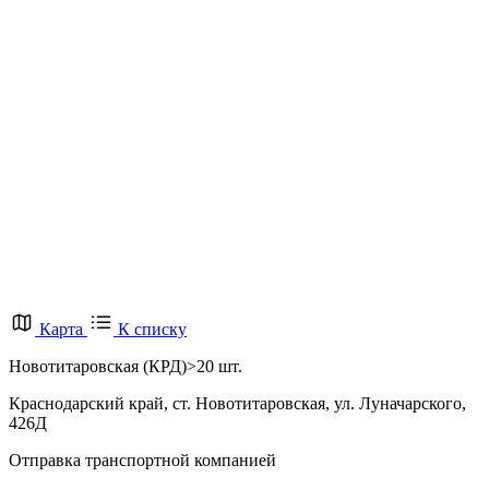
Карта
К списку
Новотитаровская (КРД)
>20 шт.
Краснодарский край, ст. Новотитаровская, ул. Луначарского,
426Д
Отправка транспортной компанией