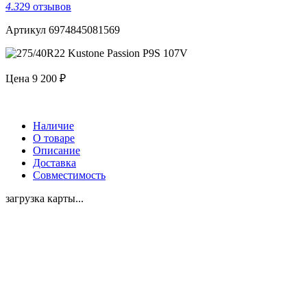
4.3
29 отзывов
Артикул 6974845081569
Цена
9 200 ₽
Наличие
О товаре
Описание
Доставка
Совместимость
загрузка карты...