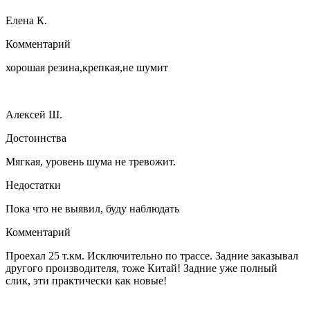
Елена К.
Комментарий
хорошая резина,крепкая,не шумит
Алексей Ш.
Достоинства
Мягкая, уровень шума не тревожит.
Недостатки
Пока что не выявил, буду наблюдать
Комментарий
Проехал 25 т.км. Исключительно по трассе. Задние заказывал
другого производителя, тоже Китай! Задние уже полный
слик, эти практически как новые!