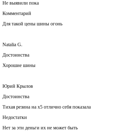
Не выявили пока
Комментарий
Для такой цены шины огонь
Natalia G.
Достоинства
Хорошие шины
Юрий Крылов
Достоинства
Тихая резина на х5 отлично себя показала
Недостатки
Нет за эти деньги их не может быть