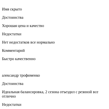
Имя скрыто
Достоинства
Хорошая цена и качество
Недостатки
Нет недостатков все нормально
Комментарий
Быстро качественно
александр трофименко
Достоинства
Идеальная балансировка, 2 сезона отъездил с резиной все
отлично
Недостатки