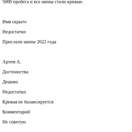
5000 пробега и все шины стали кривые.
Имя скрыто
Недостатки
Прислали шины 2022 года
Артем А.
Достоинства
Дешево
Недостатки
Кривая не балансируется
Комментарий
Не советую