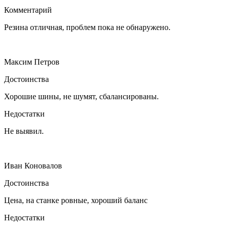
Комментарий
Резина отличная, проблем пока не обнаружено.
Максим Петров
Достоинства
Хорошие шины, не шумят, сбалансированы.
Недостатки
Не выявил.
Иван Коновалов
Достоинства
Цена, на станке ровные, хороший баланс
Недостатки