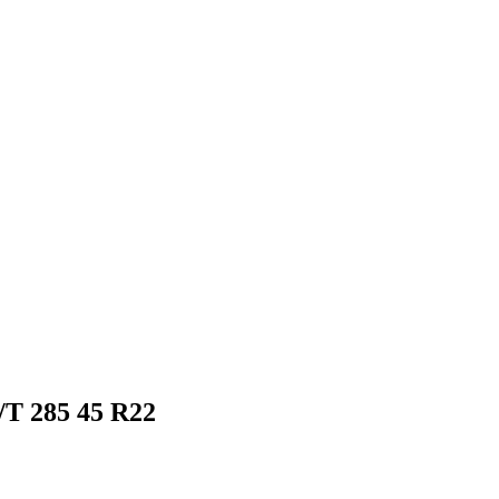
T 285 45 R22