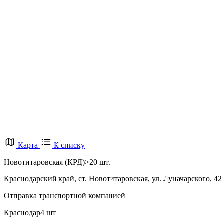
Карта
К списку
Новотитаровская (КРД)
>20 шт.
Краснодарский край, ст. Новотитаровская, ул. Луначарского, 4
Отправка транспортной компанией
Краснодар
4 шт.