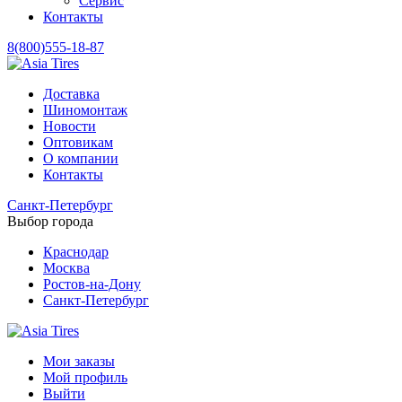
Сервис
Контакты
8(800)555-18-87
Доставка
Шиномонтаж
Новости
Оптовикам
О компании
Контакты
Санкт-Петербург
Выбор города
Краснодар
Москва
Ростов-на-Дону
Санкт-Петербург
Мои заказы
Мой профиль
Выйти