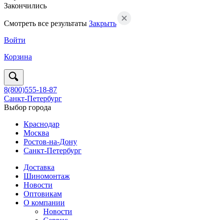
Закончились
Смотреть все результаты
Закрыть
Войти
Корзина
8(800)555-18-87
Санкт-Петербург
Выбор города
Краснодар
Москва
Ростов-на-Дону
Санкт-Петербург
Доставка
Шиномонтаж
Новости
Оптовикам
О компании
Новости