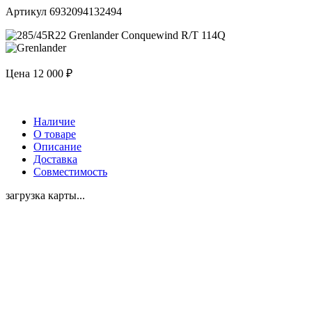
Артикул 6932094132494
Цена
12 000 ₽
Наличие
О товаре
Описание
Доставка
Совместимость
загрузка карты...