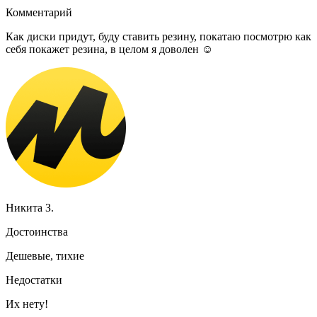
Комментарий
Как диски придут, буду ставить резину, покатаю посмотрю как
себя покажет резина, в целом я доволен ☺️
Никита З.
Достоинства
Дешевые, тихие
Недостатки
Их нету!