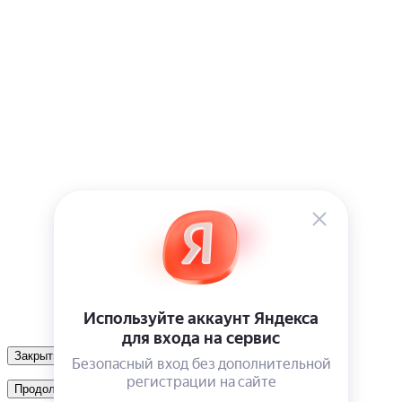
Закрыть
Продолжить