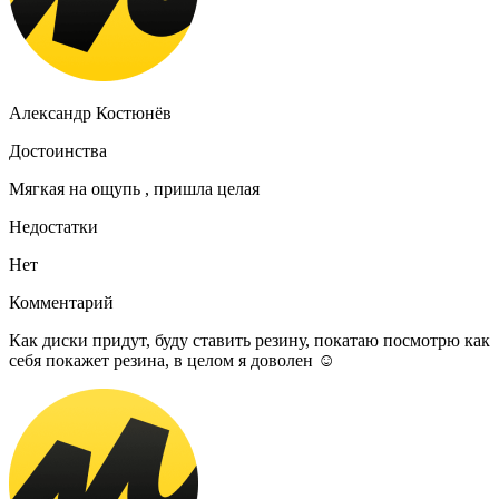
Александр Костюнёв
Достоинства
Мягкая на ощупь , пришла целая
Недостатки
Нет
Комментарий
Как диски придут, буду ставить резину, покатаю посмотрю как
себя покажет резина, в целом я доволен ☺️