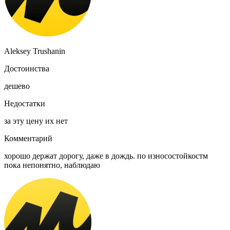
Aleksey Trushanin
Достоинства
дешево
Недостатки
за эту цену их нет
Комментарий
хорошо держат дорогу, даже в дождь. по износостойкостм
пока непонятно, наблюдаю