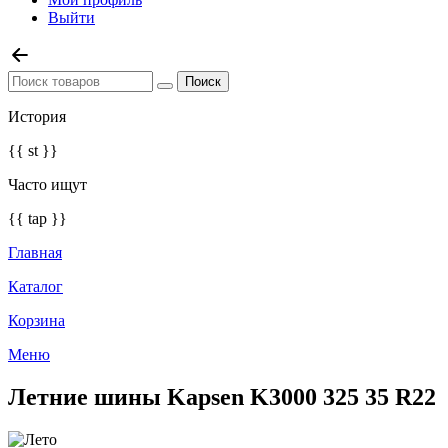
Выйти
История
{{ st }}
Часто ищут
{{ tap }}
Главная
Каталог
Корзина
Меню
Летние шины Kapsen K3000 325 35 R22