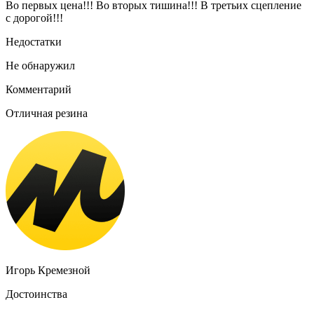
Во первых цена!!! Во вторых тишина!!! В третьих сцепление
с дорогой!!!
Недостатки
Не обнаружил
Комментарий
Отличная резина
Игорь Кремезной
Достоинства