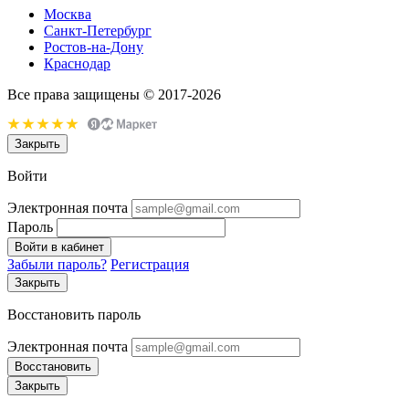
Москва
Санкт-Петербург
Ростов-на-Дону
Краснодар
Все права защищены © 2017-2026
Закрыть
Войти
Электронная почта
Пароль
Войти в кабинет
Забыли пароль?
Регистрация
Закрыть
Восстановить пароль
Электронная почта
Восстановить
Закрыть