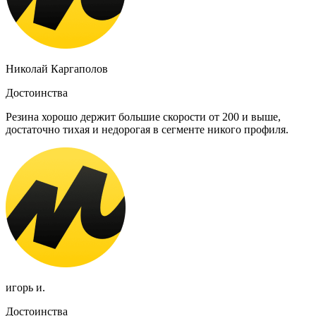
Николай Каргаполов
Достоинства
Резина хорошо держит большие скорости от 200 и выше,
достаточно тихая и недорогая в сегменте никого профиля.
игорь и.
Достоинства