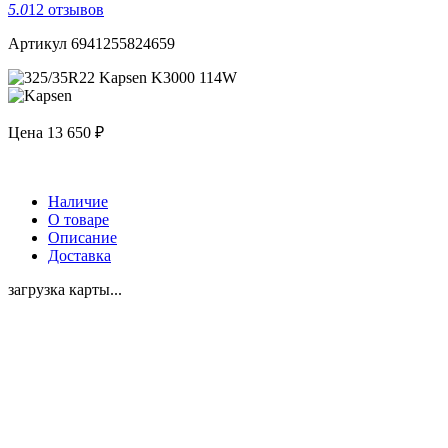
5.0
12 отзывов
Артикул 6941255824659
Цена
13 650 ₽
Наличие
О товаре
Описание
Доставка
загрузка карты...