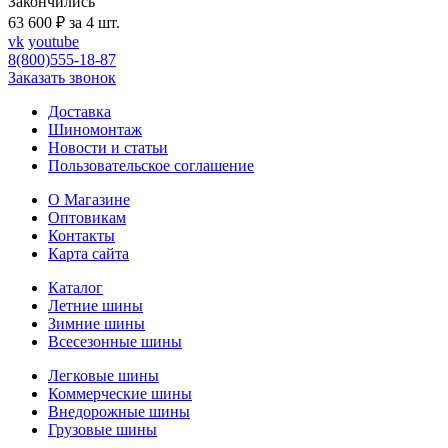
Закончились
63 600 ₽ за 4 шт.
vk
youtube
8(800)555-18-87
Заказать звонок
Доставка
Шиномонтаж
Новости и статьи
Пользовательское соглашение
О Магазине
Оптовикам
Контакты
Карта сайта
Каталог
Летние шины
Зимние шины
Всесезонные шины
Легковые шины
Коммерческие шины
Внедорожные шины
Грузовые шины