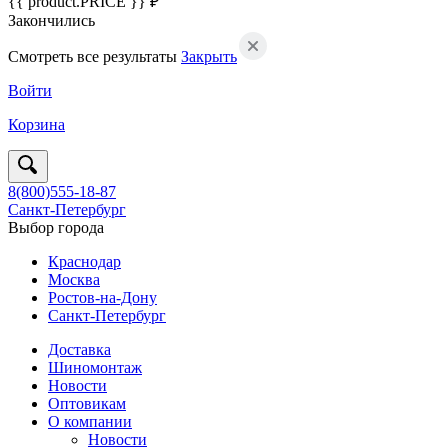
{{ product.PRICE }} ₽
Закончились
Смотреть все результаты
Закрыть
Войти
Корзина
8(800)555-18-87
Санкт-Петербург
Выбор города
Краснодар
Москва
Ростов-на-Дону
Санкт-Петербург
Доставка
Шиномонтаж
Новости
Оптовикам
О компании
Новости