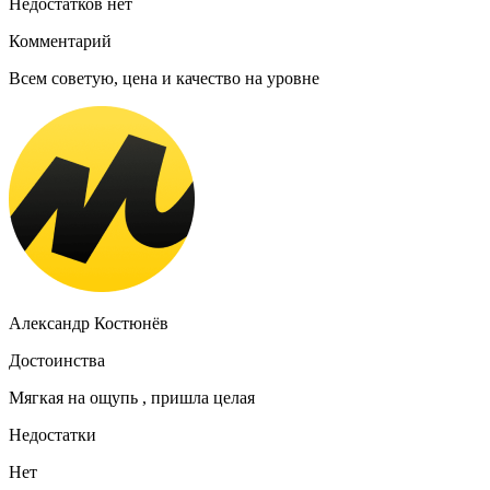
Недостатков нет
Комментарий
Всем советую, цена и качество на уровне
Александр Костюнёв
Достоинства
Мягкая на ощупь , пришла целая
Недостатки
Нет