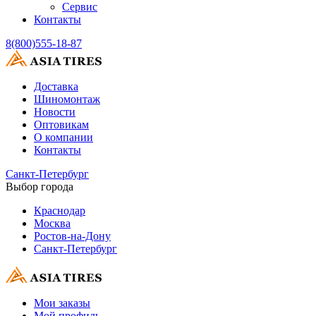
Сервис
Контакты
8(800)555-18-87
Доставка
Шиномонтаж
Новости
Оптовикам
О компании
Контакты
Санкт-Петербург
Выбор города
Краснодар
Москва
Ростов-на-Дону
Санкт-Петербург
Мои заказы
Мой профиль