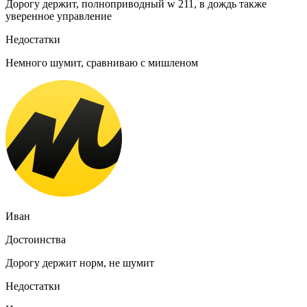
Дорогу держит, полноприводный w 211, в дождь также
уверенное управление
Недостатки
Немного шумит, сравниваю с мишленом
Иван
Достоинства
Дорогу держит норм, не шумит
Недостатки