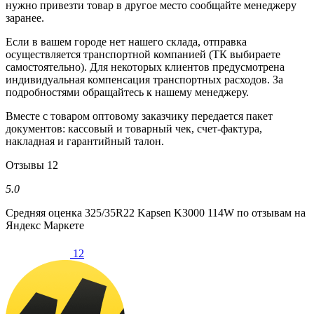
нужно привезти товар в другое место сообщайте менеджеру
заранее.
Если в вашем городе нет нашего склада, отправка
осуществляется транспортной компанией (ТК выбираете
самостоятельно). Для некоторых клиентов предусмотрена
индивидуальная компенсация транспортных расходов. За
подробностями обращайтесь к нашему менеджеру.
Вместе с товаром оптовому заказчику передается пакет
документов: кассовый и товарный чек, счет-фактура,
накладная и гарантийный талон.
Отзывы
12
5.0
Средняя оценка
325/35R22 Kapsen K3000 114W
по отзывам на
Яндекс Маркете
12