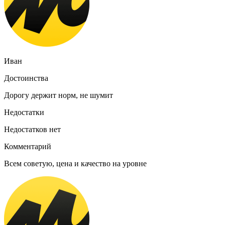
Иван
Достоинства
Дорогу держит норм, не шумит
Недостатки
Недостатков нет
Комментарий
Всем советую, цена и качество на уровне