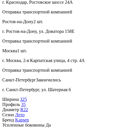
г. Краснодар, Ростовское шоссе 24А
Отправка транспортной компанией
Ростов-на-Дону
2 шт.
г. Ростов-на-Дону, ул. Доватора 158Е
Отправка транспортной компанией
Москва
1 шт.
г. Москва, 2-я Карпатская улица, 4 стр. 4А
Отправка транспортной компанией
Санкт-Петербург
Закончились
г. Санкт-Петербург, ул. Шатерная 6
Ширина
325
Профиль
35
Диаметр
R22
Сезон
Лето
Бренд
Kapsen
Усиленные боковины
Да