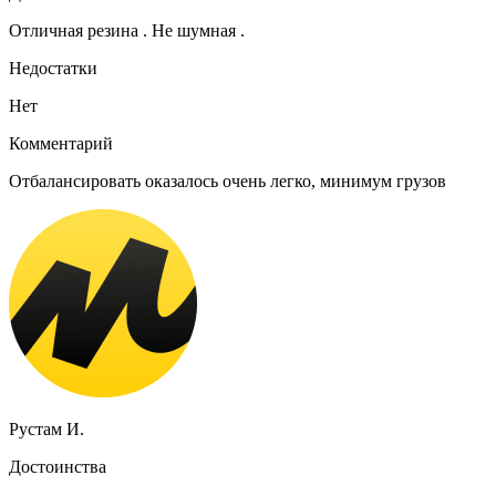
Отличная резина . Не шумная .
Недостатки
Нет
Комментарий
Отбалансировать оказалось очень легко, минимум грузов
Рустам И.
Достоинства