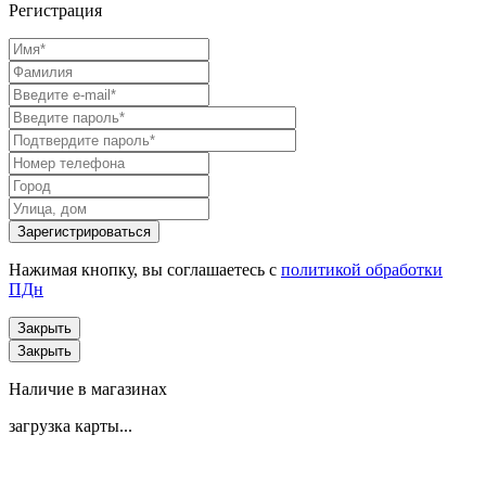
Регистрация
Нажимая кнопку, вы соглашаетесь с
политикой обработки
ПДн
Закрыть
Закрыть
Наличие в магазинах
загрузка карты...