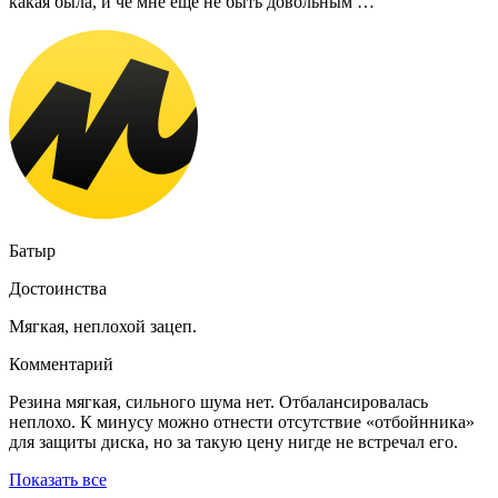
какая была, и че мне ещё не быть довольным …
Батыр
Достоинства
Мягкая, неплохой зацеп.
Комментарий
Резина мягкая, сильного шума нет. Отбалансировалась
неплохо. К минусу можно отнести отсутствие «отбойнника»
для защиты диска, но за такую цену нигде не встречал его.
Показать все