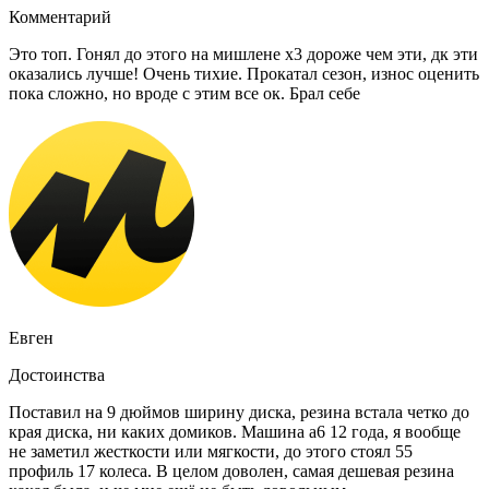
Комментарий
Это топ. Гонял до этого на мишлене х3 дороже чем эти, дк эти
оказались лучше! Очень тихие. Прокатал сезон, износ оценить
пока сложно, но вроде с этим все ок. Брал себе
Евген
Достоинства
Поставил на 9 дюймов ширину диска, резина встала четко до
края диска, ни каких домиков. Машина а6 12 года, я вообще
не заметил жесткости или мягкости, до этого стоял 55
профиль 17 колеса. В целом доволен, самая дешевая резина