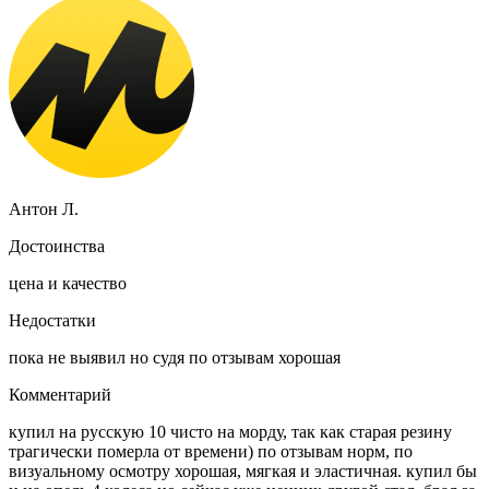
Антон Л.
Достоинства
цена и качество
Недостатки
пока не выявил но судя по отзывам хорошая
Комментарий
купил на русскую 10 чисто на морду, так как старая резину
трагически померла от времени) по отзывам норм, по
визуальному осмотру хорошая, мягкая и эластичная. купил бы