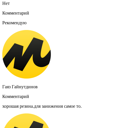
Нет
Комментарий
Рекомендую
Гаяз Гайнутдинов
Комментарий
хорошая резина.для занижения самое то.