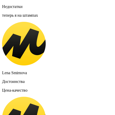
Недостатки
теперь я на штампах
Lena Smirnova
Достоинства
Цена-качество