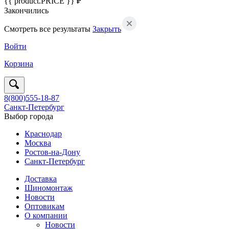
{{ product.PRICE }} ₽
Закончились
Смотреть все результаты
Закрыть
Войти
Корзина
8(800)555-18-87
Санкт-Петербург
Выбор города
Краснодар
Москва
Ростов-на-Дону
Санкт-Петербург
Доставка
Шиномонтаж
Новости
Оптовикам
О компании
Новости