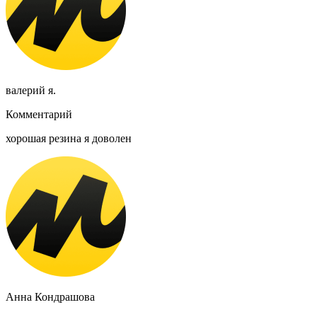
валерий я.
Комментарий
хорошая резина я доволен
Анна Кондрашова