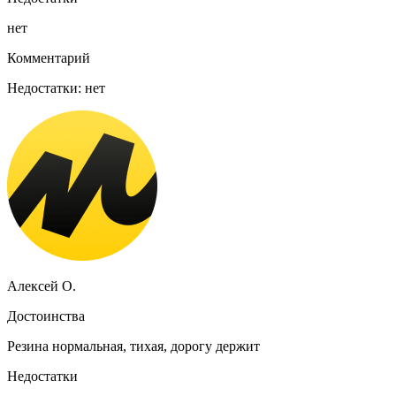
нет
Комментарий
Недостатки: нет
Алексей О.
Достоинства
Резина нормальная, тихая, дорогу держит
Недостатки