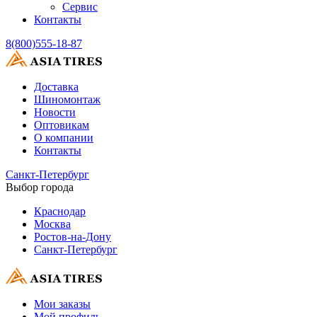
Сервис
Контакты
8(800)555-18-87
Доставка
Шиномонтаж
Новости
Оптовикам
О компании
Контакты
Санкт-Петербург
Выбор города
Краснодар
Москва
Ростов-на-Дону
Санкт-Петербург
Мои заказы
Мой профиль