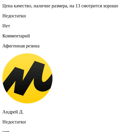
Цена качество, наличие размера, на 13 смотрится хорошо
Недостатки
Нет
Комментарий
Афигенная резина
Андрей Д.
Недостатки
нет