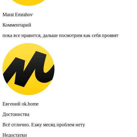
Marat Emrahov
Комментарий
пока все нравится, дальше посмотрим как себя проявят
Евгений ok.home
Достоинства
Всё отлично. Езжу месяц проблем нету
Недостатки