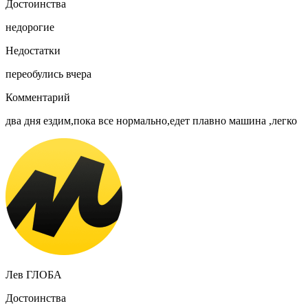
Достоинства
недорогие
Недостатки
переобулись вчера
Комментарий
два дня ездим,пока все нормально,едет плавно машина ,легко
Лев ГЛОБА
Достоинства