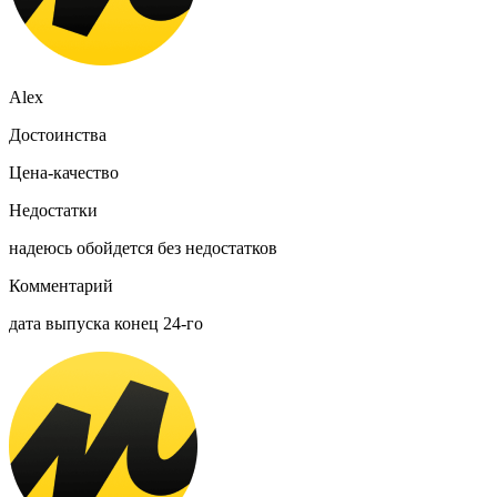
Alex
Достоинства
Цена-качество
Недостатки
надеюсь обойдется без недостатков
Комментарий
дата выпуска конец 24-го