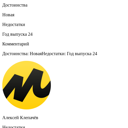
Достоинства
Новая
Недостатки
Год выпуска 24
Комментарий
Достоинства: НоваяНедостатки: Год выпуска 24
Алексей Клепачёв
Недостатки