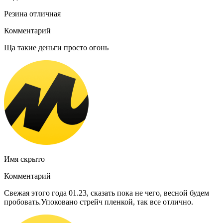
Резина отличная
Комментарий
Ща такие деньги просто огонь
Имя скрыто
Комментарий
Свежая этого года 01.23, сказать пока не чего, весной будем
пробовать.Упоковано стрейч пленкой, так все отлично.