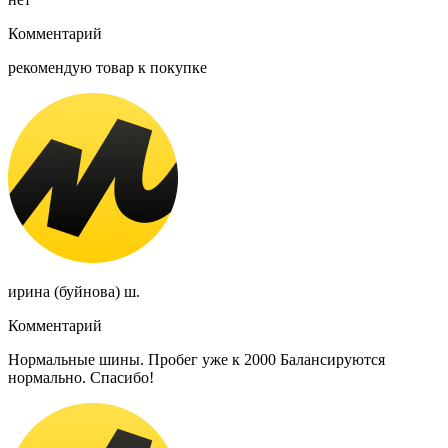
Комментарий
рекомендую товар к покупке
ирина (буйнова) ш.
Комментарий
Нормальные шины. Пробег уже к 2000 Балансируются
нормально. Спасибо!