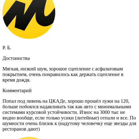
Р. Б.
Достоинства
Мягкая, низкий шум, хорошое сцепление с асфальтовым
покрытием, очень понравилось как держать сцепление в
время дождя.
Комментарий
Попал под ливень на ЦКАДе, хорошо прошёл лужи на 120,
больше побоялся надавливать так как авто с минимальными
системами курсовой устойчивости. Износ на 3000 тыс не
видно вообще, если только усики (литейные) отпали и все. По
шумности очень близок к (надутому человечку еще звезды для
ресторанов дают)