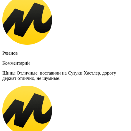
Рязанов
Комментарий
Шины Отличные, поставили на Сузуки Хастлер, дорогу
держат отлично, не шумные!