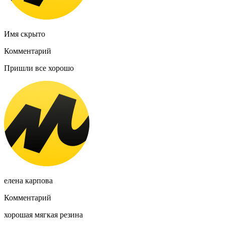
Имя скрыто
Комментарий
Пришли все хорошо
елена карпова
Комментарий
хорошая мягкая резина