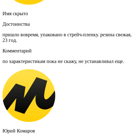
Имя скрыто
Достоинства
пришло вовремя, упаковано в стрейч-пленку. резина свежая,
23 год.
Комментарий
по характеристикам пока не скажу, не устанавливал еще.
Юрий Комаров