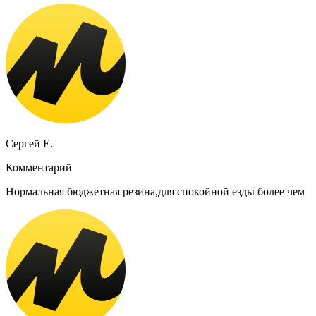
Сергей Е.
Комментарий
Нормальная бюджетная резина,для спокойной езды более чем